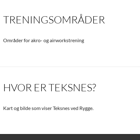
TRENINGSOMRÅDER
Områder for akro- og airworkstrening
HVOR ER TEKSNES?
Kart og bilde som viser Teksnes ved Rygge.