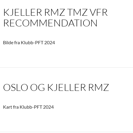
KJELLER RMZ TMZ VFR
RECOMMENDATION
Bilde fra Klubb-PFT 2024
OSLO OG KJELLER RMZ
Kart fra Klubb-PFT 2024