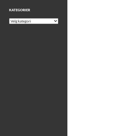
KATEGORIER
Kategorier