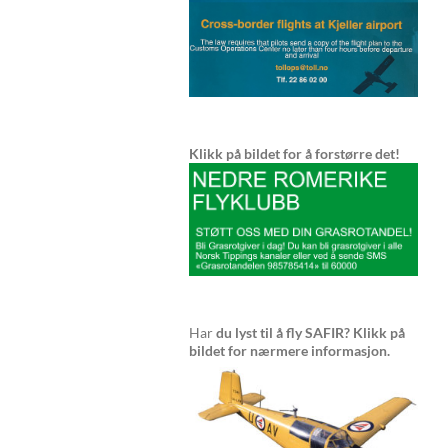
Klikk på bildet for å forstørre det!
Har
du lyst til å fly SAFIR? Klikk på
bildet for nærmere informasjon.