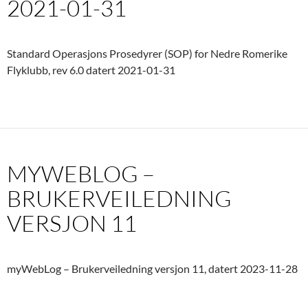
2021-01-31
Standard Operasjons Prosedyrer (SOP) for Nedre Romerike
Flyklubb, rev 6.0 datert 2021-01-31
MYWEBLOG –
BRUKERVEILEDNING
VERSJON 11
myWebLog – Brukerveiledning versjon 11, datert 2023-11-28