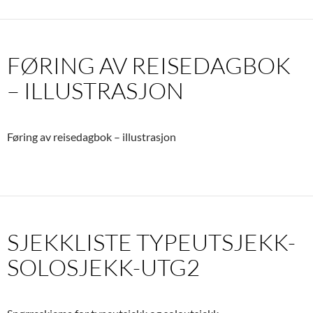
FØRING AV REISEDAGBOK
– ILLUSTRASJON
Føring av reisedagbok – illustrasjon
SJEKKLISTE TYPEUTSJEKK-
SOLOSJEKK-UTG2