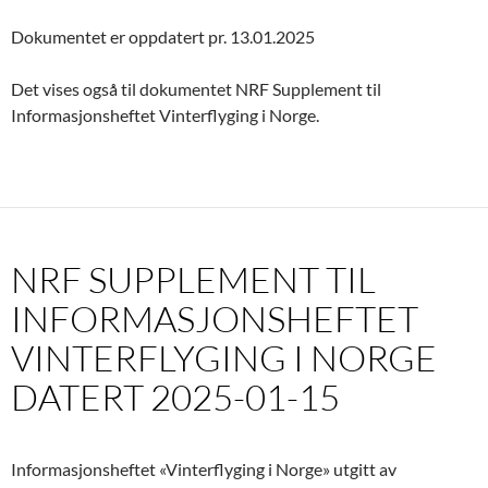
Dokumentet er oppdatert pr. 13.01.2025
Det vises også til dokumentet NRF Supplement til
Informasjonsheftet Vinterflyging i Norge.
NRF SUPPLEMENT TIL
INFORMASJONSHEFTET
VINTERFLYGING I NORGE
DATERT 2025-01-15
Informasjonsheftet «Vinterflyging i Norge» utgitt av