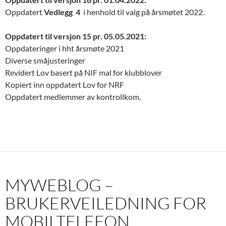
Oppdatert
Vedlegg 4
i henhold til valg på årsmøtet 2022.
Oppdatert til versjon 15 pr. 05.05.2021:
Oppdateringer i hht årsmøte 2021
Diverse småjusteringer
Revidert Lov basert på NIF mal for klubblover
Kopiert inn oppdatert Lov for NRF
Oppdatert medlemmer av kontrollkom.
MYWEBLOG –
BRUKERVEILEDNING FOR
MOBILTELEFON