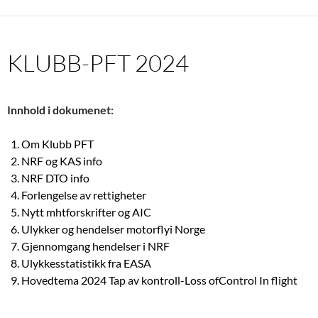
KLUBB-PFT 2024
Innhold i dokumenet:
Om Klubb PFT
NRF og KAS info
NRF DTO info
Forlengelse av rettigheter
Nytt mhtforskrifter og AIC
Ulykker og hendelser motorflyi Norge
Gjennomgang hendelser i NRF
Ulykkesstatistikk fra EASA
Hovedtema 2024 Tap av kontroll-Loss ofControl In flight