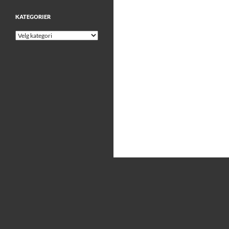
KATEGORIER
Kategorier