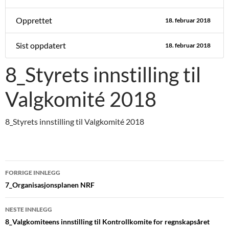
Opprettet
18. februar 2018
Sist oppdatert
18. februar 2018
8_Styrets innstilling til
Valgkomité 2018
8_Styrets innstilling til Valgkomité 2018
Innleggsnavigasjon
FORRIGE INNLEGG
7_Organisasjonsplanen NRF
NESTE INNLEGG
8_Valgkomiteens innstilling til Kontrollkomite for regnskapsåret