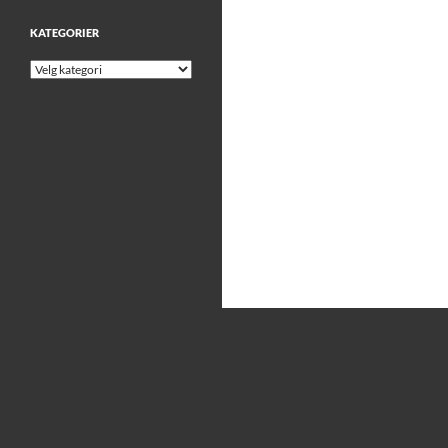
KATEGORIER
Kategorier