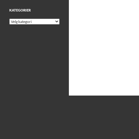
KATEGORIER
Kategorier