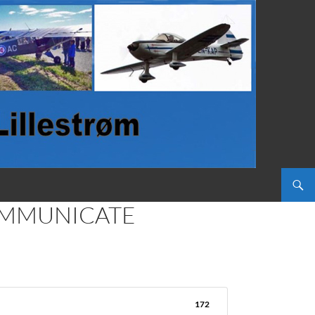
COMMUNICATE
172