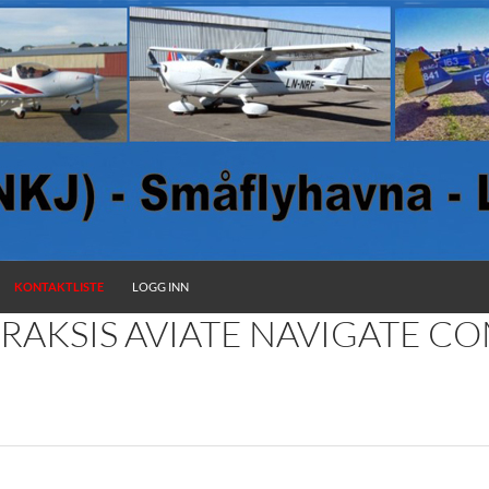
KONTAKTLISTE
LOGG INN
RAKSIS AVIATE NAVIGATE 