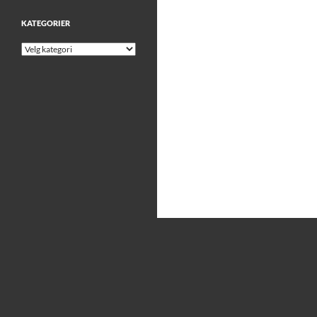
KATEGORIER
Kategorier