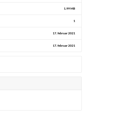
1.99 MB
1
17. februar 2021
17. februar 2021