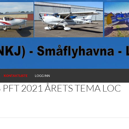
KONTAKTLISTE
LOGG INN
 PFT 2021 ÅRETS TEMA LOC