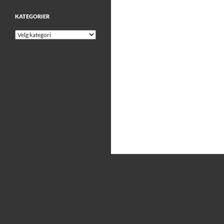
KATEGORIER
Kategorier