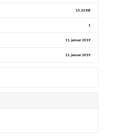
15.33 KB
1
11. januar 2019
11. januar 2019