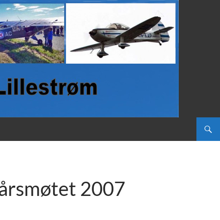
 årsmøtet 2007