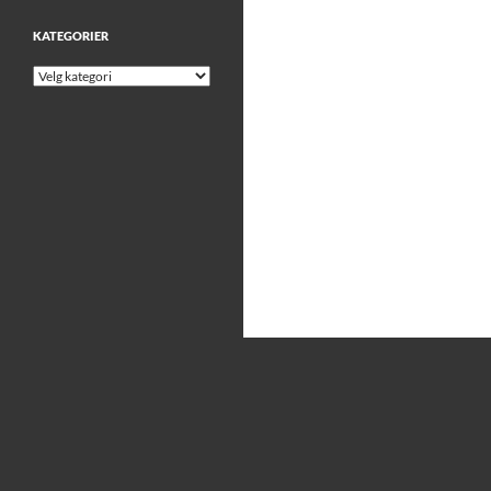
KATEGORIER
Kategorier