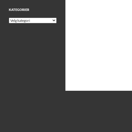
KATEGORIER
Kategorier