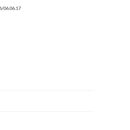
 6/06.06.17