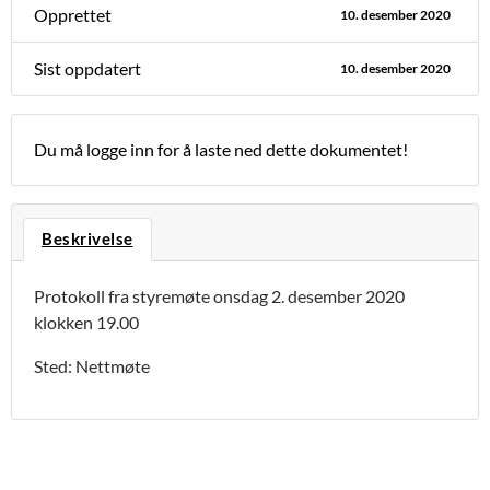
Opprettet
10. desember 2020
Sist oppdatert
10. desember 2020
Du må logge inn for å laste ned dette dokumentet!
Beskrivelse
Protokoll fra styremøte onsdag 2. desember 2020
klokken 19.00
Sted: Nettmøte