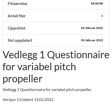
Filstørrelse
58.00 KB
Antall filer
1
Opprettet
18. februar 2022
Sist oppdatert
18. februar 2022
Vedlegg 1 Questionnaire
for variabel pitch
propeller
Vedlegg 1 Questionnaire for variabel pitch propeller.
Versjon 1.0 datert 14.02.2022