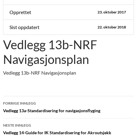
Opprettet
23. oktober 2017
Sist oppdatert
22. oktober 2018
Vedlegg 13b-NRF
Navigasjonsplan
Vedlegg 13b-NRF Navigasjonsplan
Innleggsnavigasjon
FORRIGE INNLEGG
Vedlegg 13a-Standardisering for navigasjonsflyging
NESTE INNLEGG
Vedlegg 14-Guide for IK Standardisering for Akroutsjekk