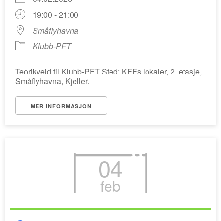
19:00 - 21:00
Småflyhavna
Klubb-PFT
Teorikveld til Klubb-PFT Sted: KFFs lokaler, 2. etasje,
Småflyhavna, Kjeller.
MER INFORMASJON
04
feb