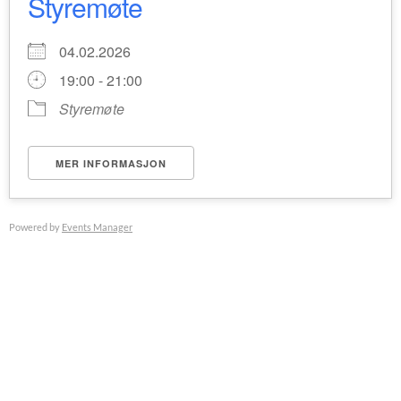
Styremøte
04.02.2026
19:00 - 21:00
Styremøte
MER INFORMASJON
Powered by
Events Manager