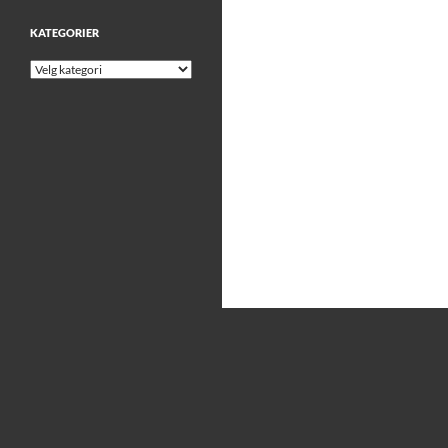
KATEGORIER
Kategorier