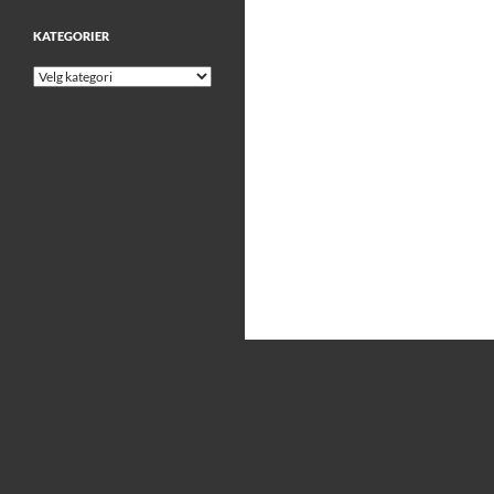
KATEGORIER
Kategorier