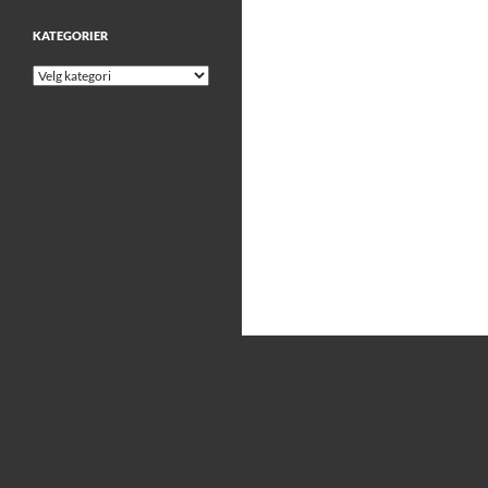
KATEGORIER
Kategorier