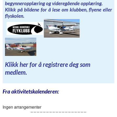
begynneropplæring og videregående opplæring.
Klikk på bildene for å lese om klubben, flyene eller
flyskolen.
Klikk her for å registrere deg som
medlem.
Fra aktivitetskalenderen:
Ingen arrangementer
——————————————————