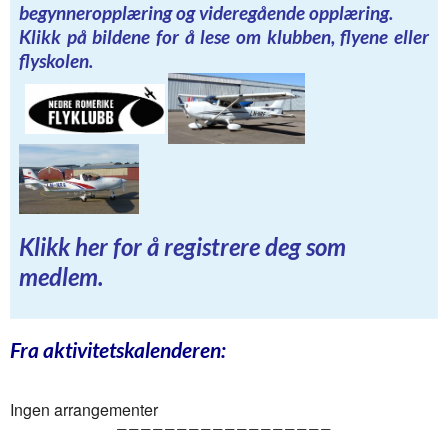
begynneropplæring og videregående opplæring.
Klikk på bildene for å lese om klubben, flyene eller
flyskolen.
Klikk her for å registrere deg som
medlem.
Fra aktivitetskalenderen:
Ingen arrangementer
——————————————————