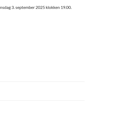
onsdag 3. september 2025 klokken 19.00.