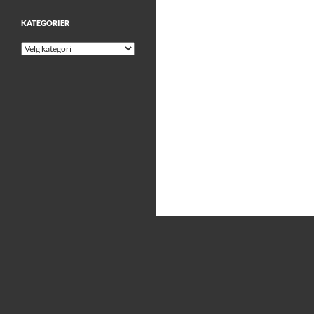
KATEGORIER
Kategorier