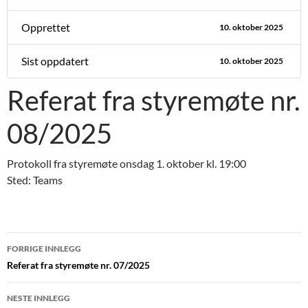
Opprettet
10. oktober 2025
Sist oppdatert
10. oktober 2025
Referat fra styremøte nr.
08/2025
Protokoll fra styremøte onsdag 1. oktober kl. 19:00
Sted: Teams
Innleggsnavigasjon
FORRIGE INNLEGG
Referat fra styremøte nr. 07/2025
NESTE INNLEGG