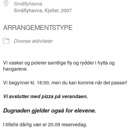
Småflyhavna
Småflyhavna, Kjeller, 2007
ARRANGEMENTSTYPE
Diverse aktiviteter
Vi vasker og polerer samtlige fly og rydder i hytta og
hangarene.
Vi begynner kl. 16:00, men du kan komme når det passer!
Vi avslutter med pizza på verandaen.
Dugnaden gjelder også for elevene.
I tilfelle dårlig vær er 20.09 reservedag.