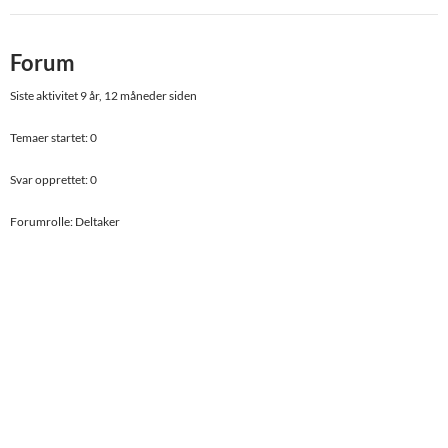
Forum
Siste aktivitet 9 år, 12 måneder siden
Temaer startet: 0
Svar opprettet: 0
Forumrolle: Deltaker