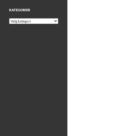
KATEGORIER
Kategorier