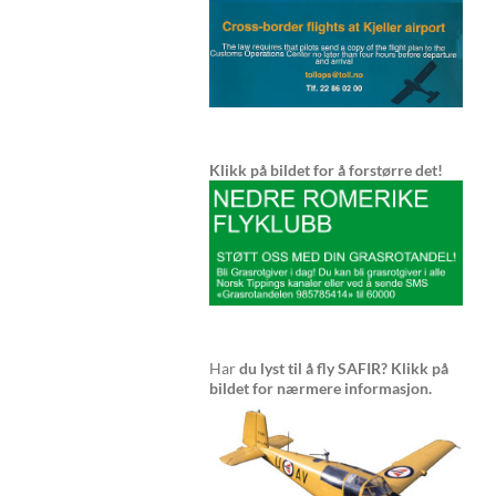
Klikk på bildet for å forstørre det!
Har
du lyst til å fly SAFIR? Klikk på
bildet for nærmere informasjon.