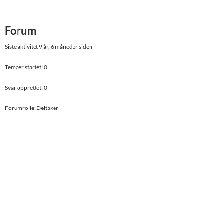
Forum
Siste aktivitet 9 år, 6 måneder siden
Temaer startet: 0
Svar opprettet: 0
Forumrolle: Deltaker