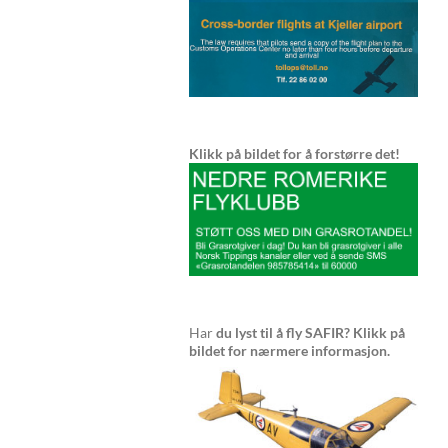
Klikk på bildet for å forstørre det!
Har
du lyst til å fly SAFIR? Klikk på
bildet for nærmere informasjon.