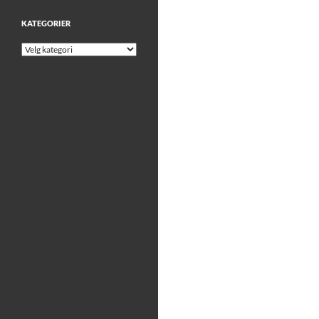
KATEGORIER
Kategorier