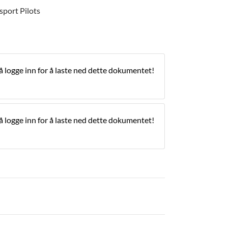
port Pilots
 logge inn for å laste ned dette dokumentet!
 logge inn for å laste ned dette dokumentet!