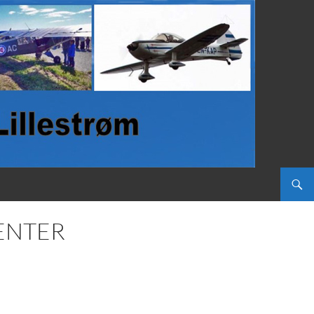
ENTER