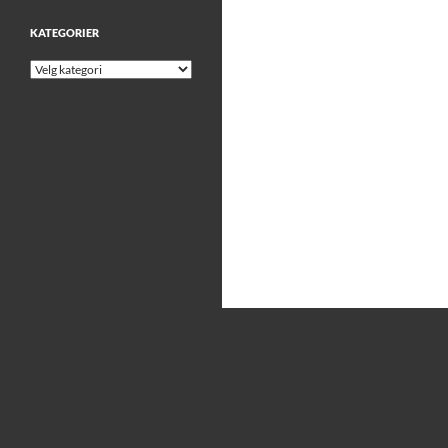
KATEGORIER
Kategorier