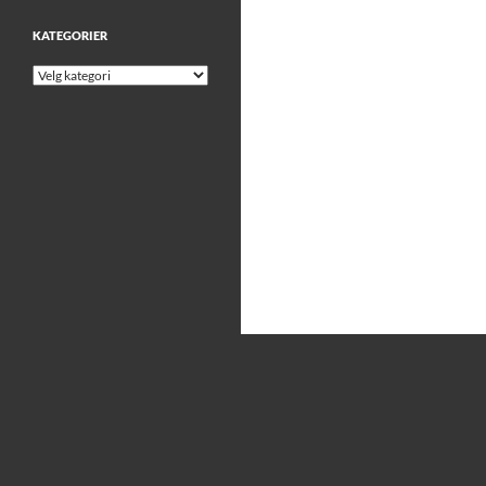
KATEGORIER
Kategorier