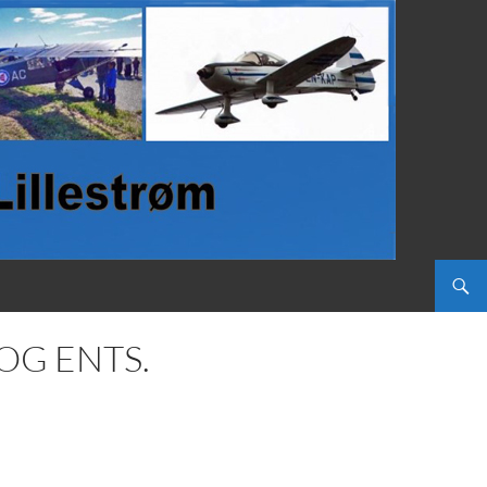
OG ENTS.