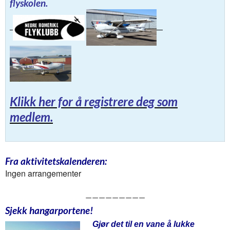
flyskolen.
Klikk her for å registrere deg som
medlem.
Fra aktivitetskalenderen:
Ingen arrangementer
—————————
Sjekk hangarportene!
Gjør det til en
vane
å lukke