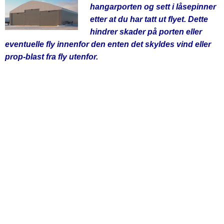
hangarporten og sett i låsepinner
etter at du har tatt ut flyet. Dette
hindrer skader på porten eller
eventuelle fly innenfor den enten det skyldes vind eller
prop-blast fra fly utenfor.