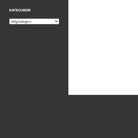
KATEGORIER
Kategorier