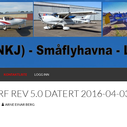
KONTAKTLISTE
LOGG INN
F REV 5.0 DATERT 2016-04-0
ARNE EINAR BERG